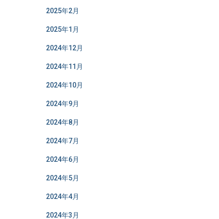
2025年2月
2025年1月
2024年12月
2024年11月
2024年10月
2024年9月
2024年8月
2024年7月
2024年6月
2024年5月
2024年4月
2024年3月