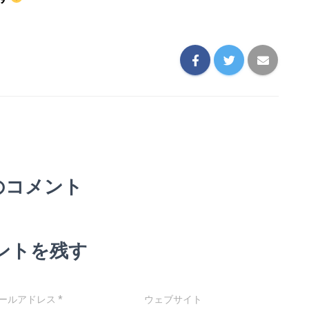
のコメント
ントを残す
ールアドレス
*
ウェブサイト