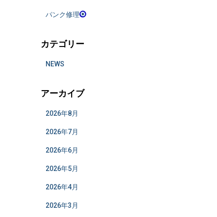
パンク修理
カテゴリー
NEWS
アーカイブ
2026年8月
2026年7月
2026年6月
2026年5月
2026年4月
2026年3月