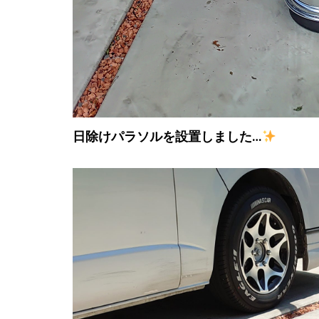
日除けパラソルを設置しました…