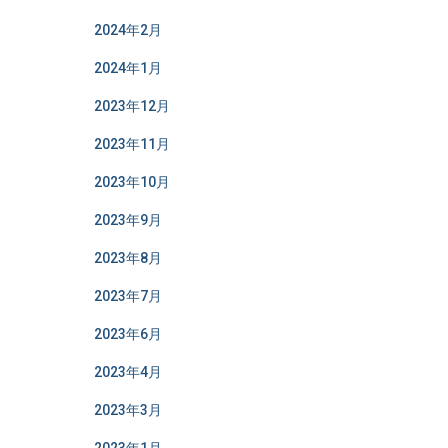
2024年2月
2024年1月
2023年12月
2023年11月
2023年10月
2023年9月
2023年8月
2023年7月
2023年6月
2023年4月
2023年3月