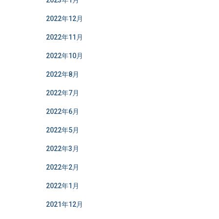
2023年1月
2022年12月
2022年11月
2022年10月
2022年8月
2022年7月
2022年6月
2022年5月
2022年3月
2022年2月
2022年1月
2021年12月