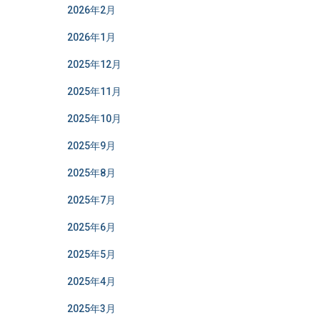
2026年2月
2026年1月
2025年12月
2025年11月
2025年10月
2025年9月
2025年8月
2025年7月
2025年6月
2025年5月
2025年4月
2025年3月