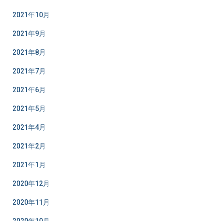
2021年10月
2021年9月
2021年8月
2021年7月
2021年6月
2021年5月
2021年4月
2021年2月
2021年1月
2020年12月
2020年11月