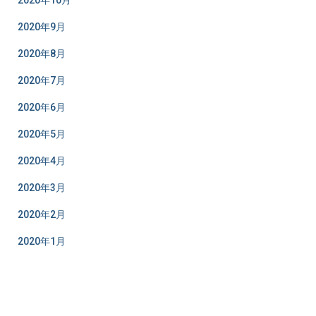
2020年10月
2020年9月
2020年8月
2020年7月
2020年6月
2020年5月
2020年4月
2020年3月
2020年2月
2020年1月