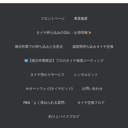
フロントページ
事業概要
タイヤ持ち込みの流れ・お得情報
後日作業での持ち込みと注意点
滋賀県持ち込みタイヤ交換
【後日作業限定】プロのタイヤ保護コーティング
タイヤ預かりサービス
レンタルピット
㈱オートウェイ(タイヤピット)
お問い合わせ
FAQ「よく尋ねられる質問」
タイヤ交換ブログ
釣りとバイクブログ