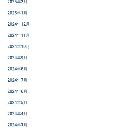
2025年2月
2025年1月
2024年12月
2024年11月
2024年10月
2024年9月
2024年8月
2024年7月
2024年6月
2024年5月
2024年4月
2024年3月