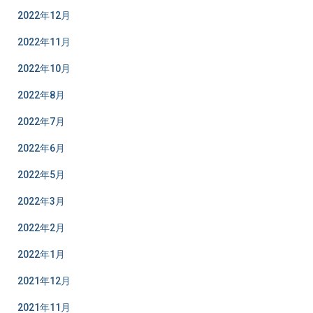
2022年12月
2022年11月
2022年10月
2022年8月
2022年7月
2022年6月
2022年5月
2022年3月
2022年2月
2022年1月
2021年12月
2021年11月