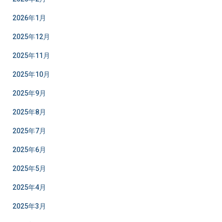
2026年1月
2025年12月
2025年11月
2025年10月
2025年9月
2025年8月
2025年7月
2025年6月
2025年5月
2025年4月
2025年3月