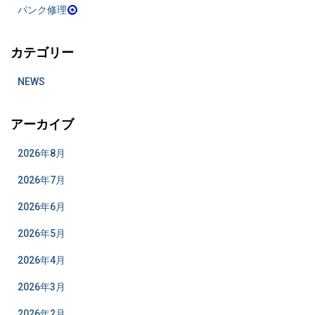
パンク修理
カテゴリー
NEWS
アーカイブ
2026年8月
2026年7月
2026年6月
2026年5月
2026年4月
2026年3月
2026年2月