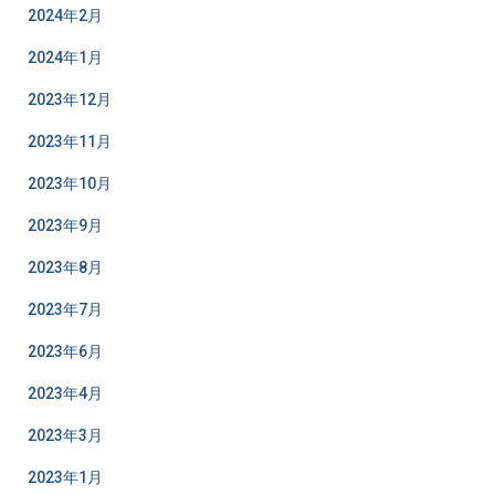
2024年2月
2024年1月
2023年12月
2023年11月
2023年10月
2023年9月
2023年8月
2023年7月
2023年6月
2023年4月
2023年3月
2023年1月