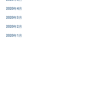
2020年4月
2020年3月
2020年2月
2020年1月