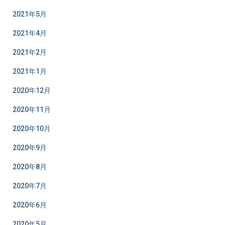
2021年5月
2021年4月
2021年2月
2021年1月
2020年12月
2020年11月
2020年10月
2020年9月
2020年8月
2020年7月
2020年6月
2020年5月