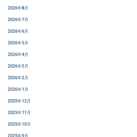
2026年8月
2026年7月
2026年6月
2026年5月
2026年4月
2026年3月
2026年2月
2026年1月
2025年12月
2025年11月
2025年10月
2025年9月