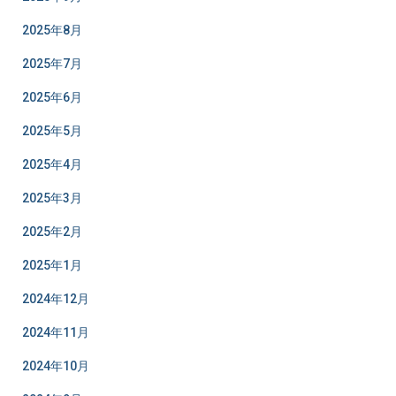
2025年8月
2025年7月
2025年6月
2025年5月
2025年4月
2025年3月
2025年2月
2025年1月
2024年12月
2024年11月
2024年10月