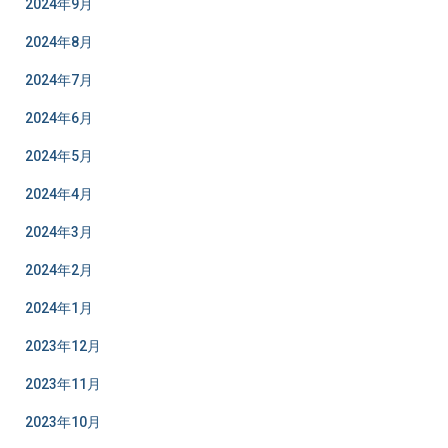
2024年9月
2024年8月
2024年7月
2024年6月
2024年5月
2024年4月
2024年3月
2024年2月
2024年1月
2023年12月
2023年11月
2023年10月