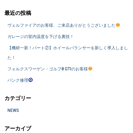
最近の投稿
ヴェルファイアのお客様、ご来店ありがとうございました
ガレージの室内温度を下げる裏技！
​【機材一新！パート②】ホイールバランサーを新しく導入しまし
た！
フォルクスワーゲン・ゴルフ8 GTIのお客様
パンク修理
カテゴリー
NEWS
アーカイブ