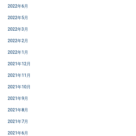
2022年6月
2022年5月
2022年3月
2022年2月
2022年1月
2021年12月
2021年11月
2021年10月
2021年9月
2021年8月
2021年7月
2021年6月