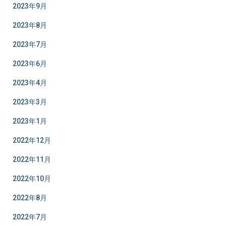
2023年9月
2023年8月
2023年7月
2023年6月
2023年4月
2023年3月
2023年1月
2022年12月
2022年11月
2022年10月
2022年8月
2022年7月