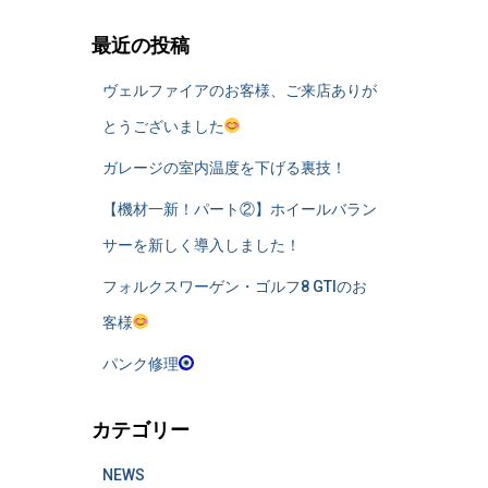
最近の投稿
ヴェルファイアのお客様、ご来店ありが
とうございました
ガレージの室内温度を下げる裏技！
​【機材一新！パート②】ホイールバラン
サーを新しく導入しました！
フォルクスワーゲン・ゴルフ8 GTIのお
客様
パンク修理
カテゴリー
NEWS