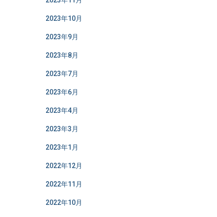
2023年11月
2023年10月
2023年9月
2023年8月
2023年7月
2023年6月
2023年4月
2023年3月
2023年1月
2022年12月
2022年11月
2022年10月