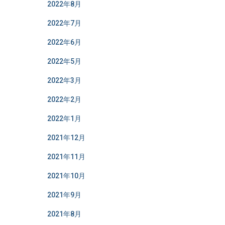
2022年8月
2022年7月
2022年6月
2022年5月
2022年3月
2022年2月
2022年1月
2021年12月
2021年11月
2021年10月
2021年9月
2021年8月