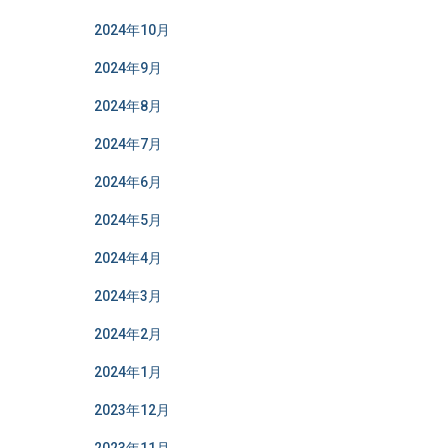
2024年10月
2024年9月
2024年8月
2024年7月
2024年6月
2024年5月
2024年4月
2024年3月
2024年2月
2024年1月
2023年12月