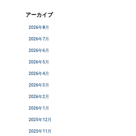
アーカイブ
2026年8月
2026年7月
2026年6月
2026年5月
2026年4月
2026年3月
2026年2月
2026年1月
2025年12月
2025年11月