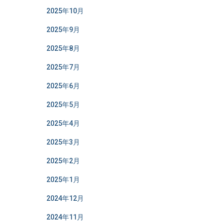
2025年10月
2025年9月
2025年8月
2025年7月
2025年6月
2025年5月
2025年4月
2025年3月
2025年2月
2025年1月
2024年12月
2024年11月