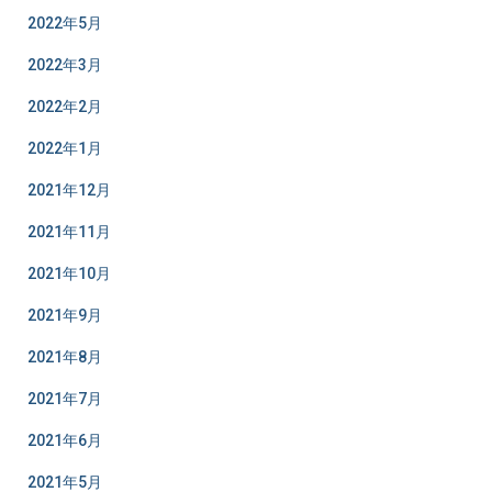
2022年5月
2022年3月
2022年2月
2022年1月
2021年12月
2021年11月
2021年10月
2021年9月
2021年8月
2021年7月
2021年6月
2021年5月