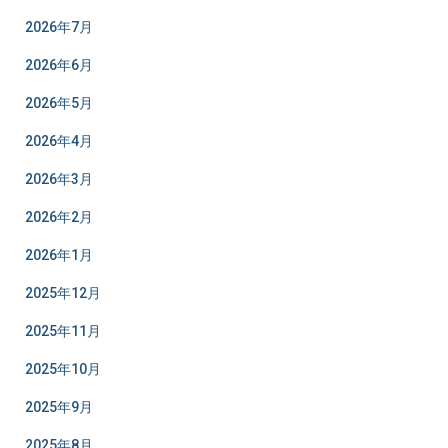
2026年7月
2026年6月
2026年5月
2026年4月
2026年3月
2026年2月
2026年1月
2025年12月
2025年11月
2025年10月
2025年9月
2025年8月