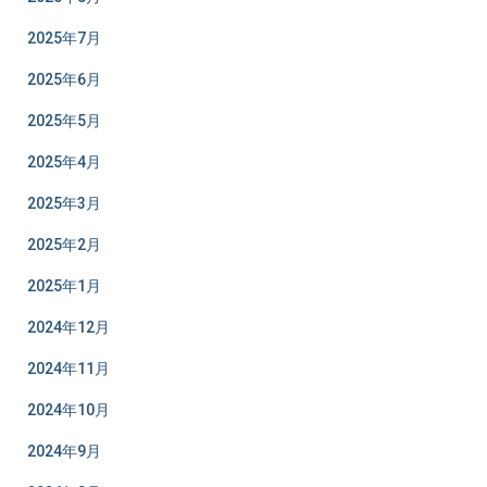
2025年7月
2025年6月
2025年5月
2025年4月
2025年3月
2025年2月
2025年1月
2024年12月
2024年11月
2024年10月
2024年9月