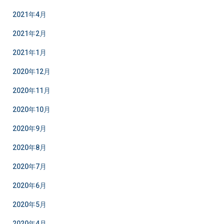
2021年4月
2021年2月
2021年1月
2020年12月
2020年11月
2020年10月
2020年9月
2020年8月
2020年7月
2020年6月
2020年5月
2020年4月