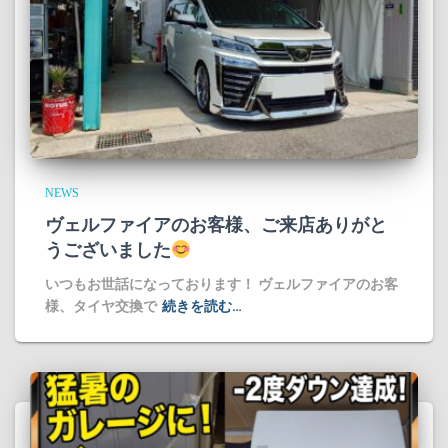
NEWS
ヴェルファイアのお客様、ご来店ありがと
うございました
​いつもお世話になっております！ ヴェルファイアのお客
様、タイヤ交換で
続きを読む…