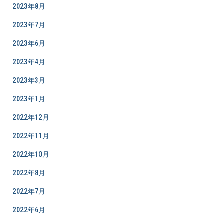
2023年8月
2023年7月
2023年6月
2023年4月
2023年3月
2023年1月
2022年12月
2022年11月
2022年10月
2022年8月
2022年7月
2022年6月