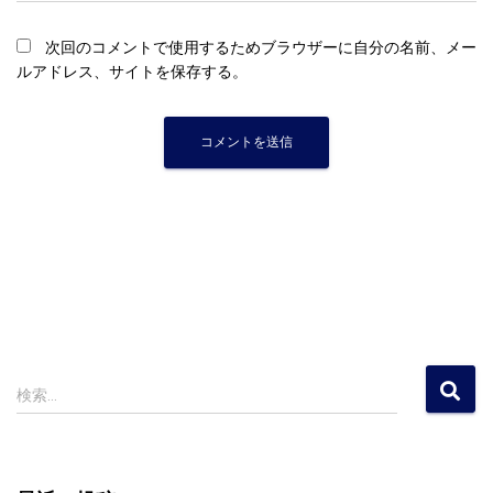
次回のコメントで使用するためブラウザーに自分の名前、メー
ルアドレス、サイトを保存する。
検
検索…
索
: