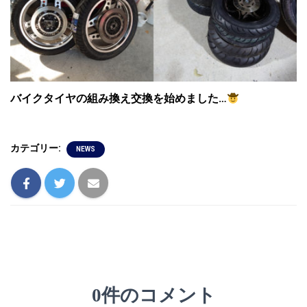
バイクタイヤの組み換え交換を始めました…
カテゴリー:
NEWS
0件のコメント