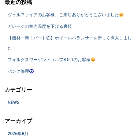
最近の投稿
ヴェルファイアのお客様、ご来店ありがとうございました
ガレージの室内温度を下げる裏技！
​【機材一新！パート②】ホイールバランサーを新しく導入しまし
た！
フォルクスワーゲン・ゴルフ8 GTIのお客様
パンク修理
カテゴリー
NEWS
アーカイブ
2026年8月