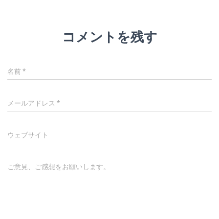
コメントを残す
名前
*
メールアドレス
*
ウェブサイト
ご意見、ご感想をお願いします。