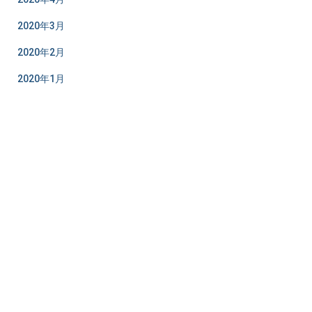
2020年3月
2020年2月
2020年1月