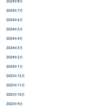
2024年8月
2024年7月
2024年6月
2024年5月
2024年4月
2024年3月
2024年2月
2024年1月
2023年12月
2023年11月
2023年10月
2023年9月