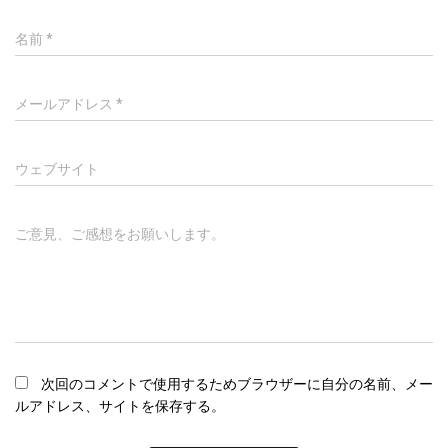
名前
*
メールアドレス
*
ウェブサイト
ご意見、ご感想をお願いします。
次回のコメントで使用するためブラウザーに自分の名前、メー
ルアドレス、サイトを保存する。