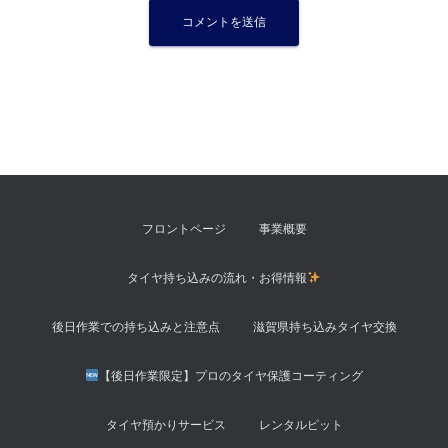
フロントページ
事業概要
タイヤ持ち込みの流れ・お得情報
後日作業での持ち込みと注意点
滋賀県持ち込みタイヤ交換
【後日作業限定】プロのタイヤ保護コーティング
タイヤ預かりサービス
レンタルピット