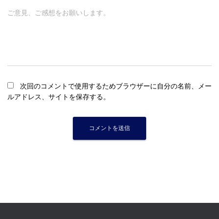
ご意見、ご感想をお願いします。
次回のコメントで使用するためブラウザーに自分の名前、メー
ルアドレス、サイトを保存する。