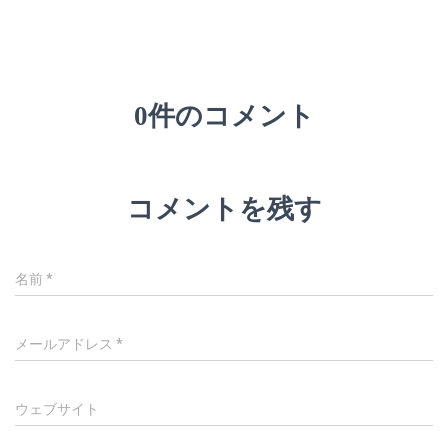
0件のコメント
コメントを残す
名前
*
メールアドレス
*
ウェブサイト