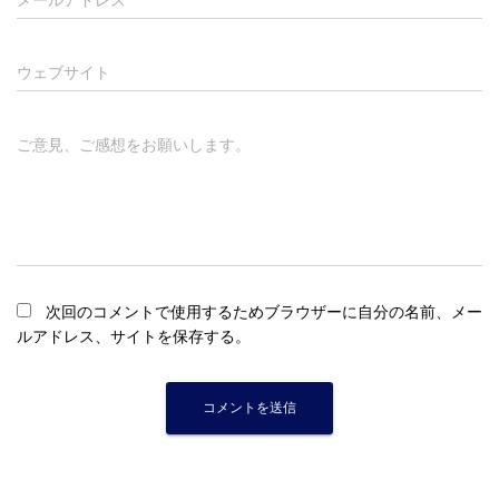
メールアドレス
*
ウェブサイト
ご意見、ご感想をお願いします。
次回のコメントで使用するためブラウザーに自分の名前、メー
ルアドレス、サイトを保存する。