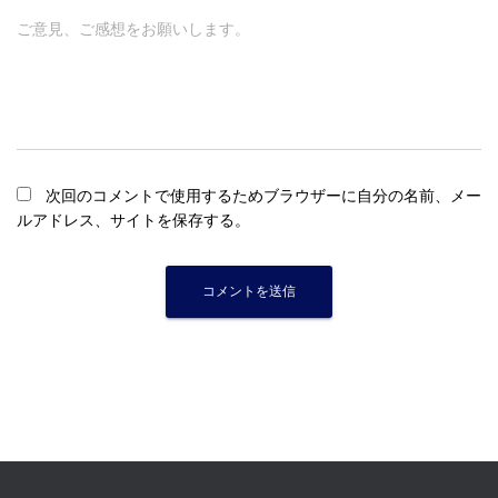
ご意見、ご感想をお願いします。
次回のコメントで使用するためブラウザーに自分の名前、メー
ルアドレス、サイトを保存する。