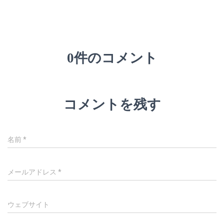
0件のコメント
コメントを残す
名前
*
メールアドレス
*
ウェブサイト