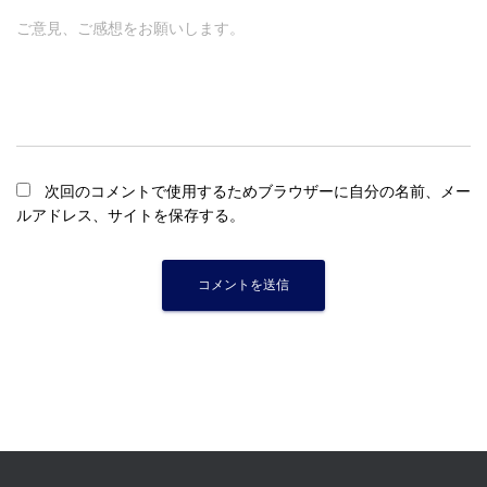
ご意見、ご感想をお願いします。
次回のコメントで使用するためブラウザーに自分の名前、メー
ルアドレス、サイトを保存する。