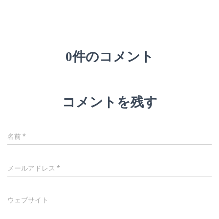
0件のコメント
コメントを残す
名前
*
メールアドレス
*
ウェブサイト