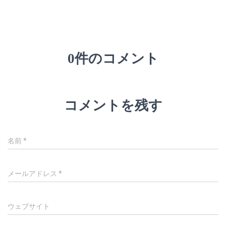
0件のコメント
コメントを残す
名前
*
メールアドレス
*
ウェブサイト