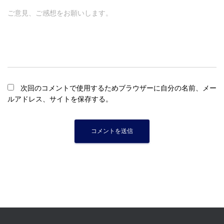
ご意見、ご感想をお願いします。
次回のコメントで使用するためブラウザーに自分の名前、メー
ルアドレス、サイトを保存する。