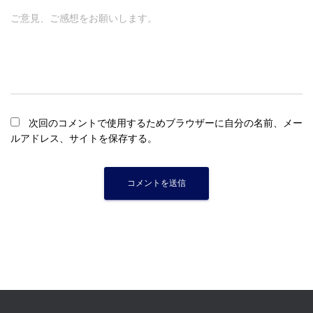
ご意見、ご感想をお願いします。
次回のコメントで使用するためブラウザーに自分の名前、メー
ルアドレス、サイトを保存する。