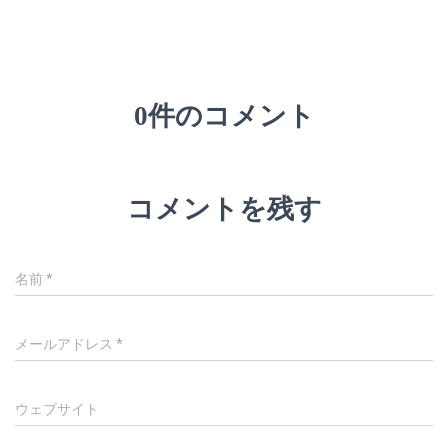
0件のコメント
コメントを残す
名前
*
メールアドレス
*
ウェブサイト