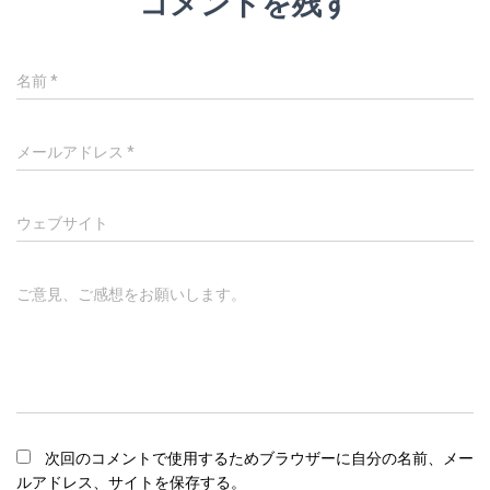
コメントを残す
名前
*
メールアドレス
*
ウェブサイト
ご意見、ご感想をお願いします。
次回のコメントで使用するためブラウザーに自分の名前、メー
ルアドレス、サイトを保存する。