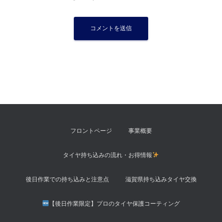
フロントページ
事業概要
タイヤ持ち込みの流れ・お得情報
後日作業での持ち込みと注意点
滋賀県持ち込みタイヤ交換
【後日作業限定】プロのタイヤ保護コーティング