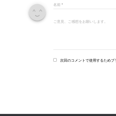
名前
*
ご意見、ご感想をお願いします。
次回のコメントで使用するためブ