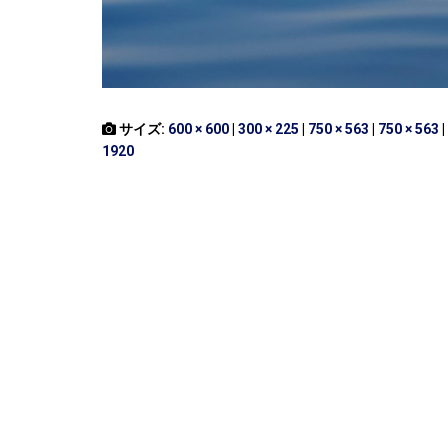
サイズ:
600 × 600
|
300 × 225
|
750 × 563
|
750 × 563
|
1920