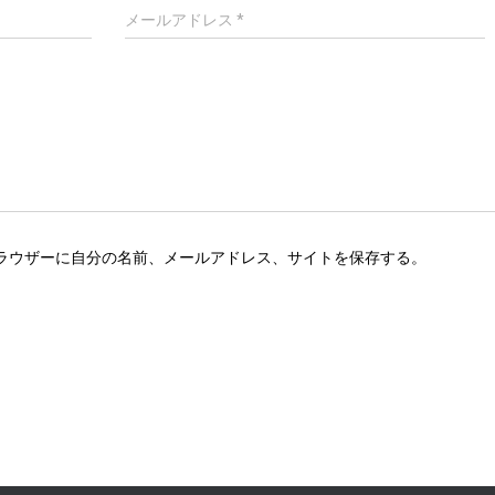
メールアドレス
*
ラウザーに自分の名前、メールアドレス、サイトを保存する。