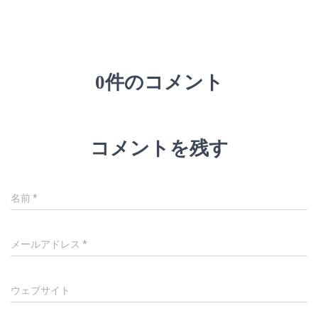
0件のコメント
コメントを残す
名前
*
メールアドレス
*
ウェブサイト