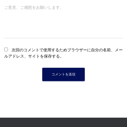
ご意見、ご感想をお願いします。
次回のコメントで使用するためブラウザーに自分の名前、メー
ルアドレス、サイトを保存する。