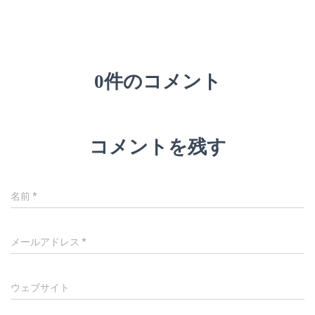
0件のコメント
コメントを残す
名前
*
メールアドレス
*
ウェブサイト