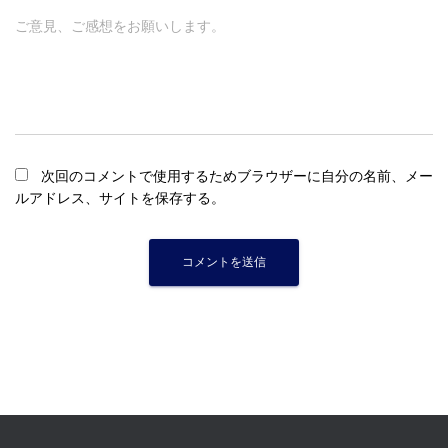
ご意見、ご感想をお願いします。
次回のコメントで使用するためブラウザーに自分の名前、メー
ルアドレス、サイトを保存する。