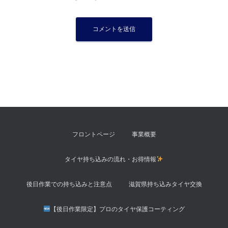
フロントページ
事業概要
タイヤ持ち込みの流れ・お得情報
後日作業での持ち込みと注意点
滋賀県持ち込みタイヤ交換
【後日作業限定】プロのタイヤ保護コーティング