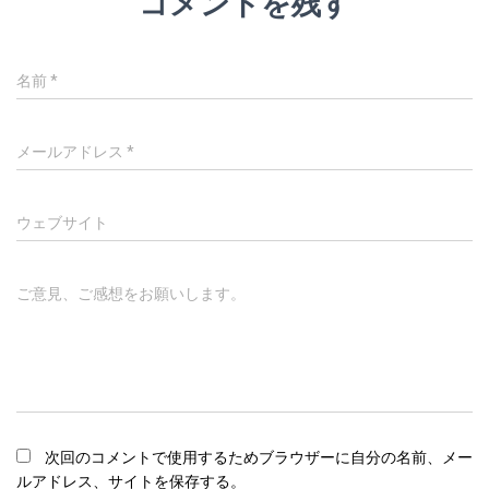
コメントを残す
名前
*
メールアドレス
*
ウェブサイト
ご意見、ご感想をお願いします。
次回のコメントで使用するためブラウザーに自分の名前、メー
ルアドレス、サイトを保存する。