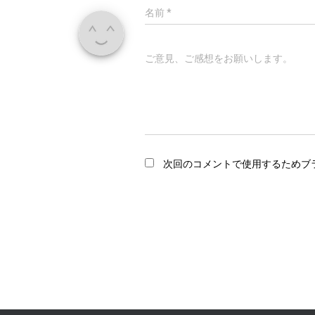
名前
*
ご意見、ご感想をお願いします。
次回のコメントで使用するためブ