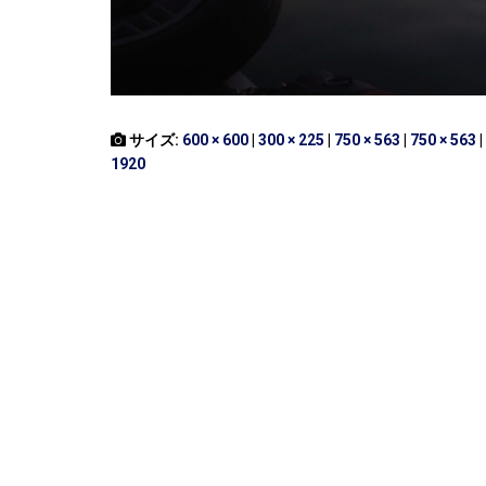
サイズ:
600 × 600
|
300 × 225
|
750 × 563
|
750 × 563
|
1920