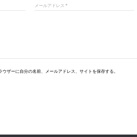
メールアドレス
*
ラウザーに自分の名前、メールアドレス、サイトを保存する。