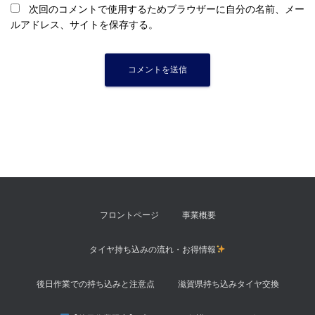
次回のコメントで使用するためブラウザーに自分の名前、メー
ルアドレス、サイトを保存する。
フロントページ
事業概要
タイヤ持ち込みの流れ・お得情報
後日作業での持ち込みと注意点
滋賀県持ち込みタイヤ交換