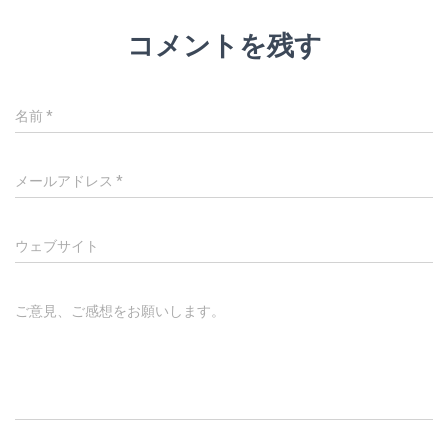
コメントを残す
名前
*
メールアドレス
*
ウェブサイト
ご意見、ご感想をお願いします。