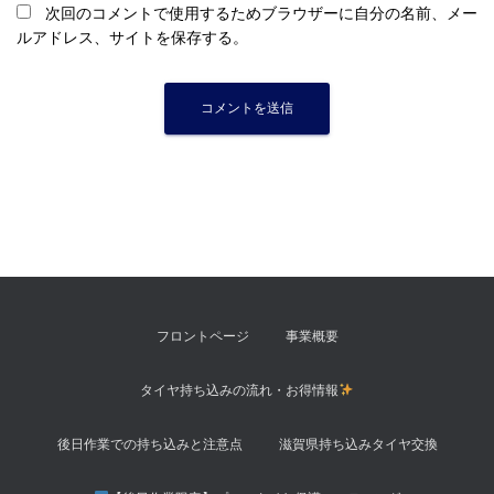
次回のコメントで使用するためブラウザーに自分の名前、メー
ルアドレス、サイトを保存する。
フロントページ
事業概要
タイヤ持ち込みの流れ・お得情報
後日作業での持ち込みと注意点
滋賀県持ち込みタイヤ交換