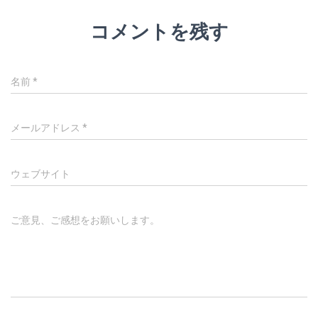
コメントを残す
名前
*
メールアドレス
*
ウェブサイト
ご意見、ご感想をお願いします。