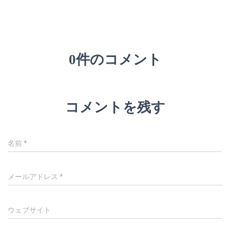
0件のコメント
コメントを残す
名前
*
メールアドレス
*
ウェブサイト