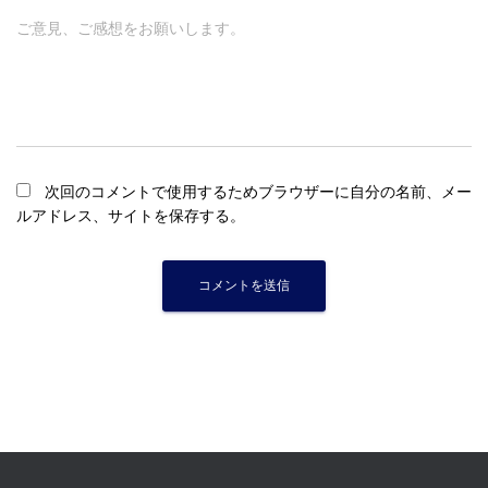
ご意見、ご感想をお願いします。
次回のコメントで使用するためブラウザーに自分の名前、メー
ルアドレス、サイトを保存する。