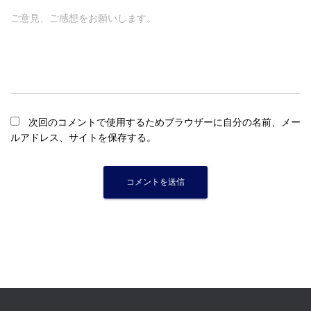
ご意見、ご感想をお願いします。
次回のコメントで使用するためブラウザーに自分の名前、メー
ルアドレス、サイトを保存する。