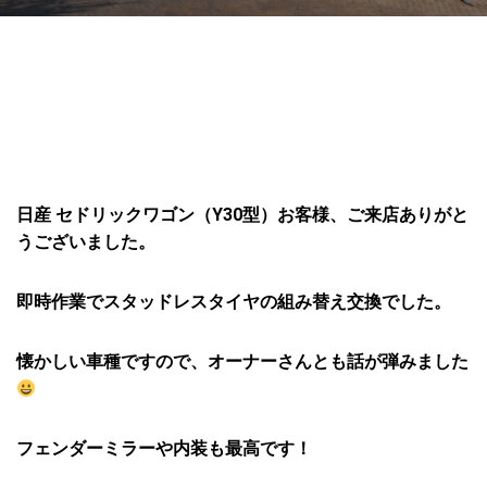
日産 セドリックワゴン（Y30型）お客様、ご来店ありがと
うございました。
即時作業でスタッドレスタイヤの組み替え交換でした。
懐かしい車種ですので、オーナーさんとも話が弾みました
フェンダーミラーや内装も最高です！