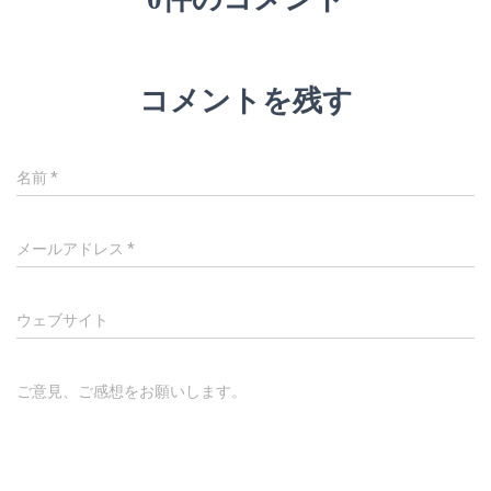
コメントを残す
名前
*
メールアドレス
*
ウェブサイト
ご意見、ご感想をお願いします。