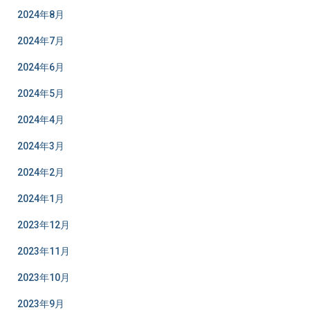
2024年8月
2024年7月
2024年6月
2024年5月
2024年4月
2024年3月
2024年2月
2024年1月
2023年12月
2023年11月
2023年10月
2023年9月