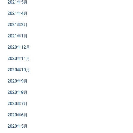
2021年5月
2021年4月
2021年2月
2021年1月
2020年12月
2020年11月
2020年10月
2020年9月
2020年8月
2020年7月
2020年6月
2020年5月