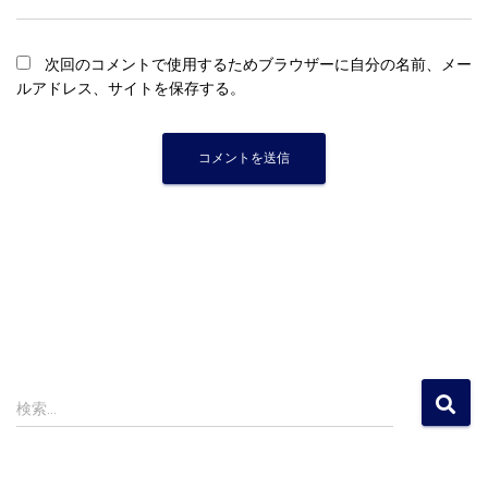
次回のコメントで使用するためブラウザーに自分の名前、メー
ルアドレス、サイトを保存する。
検
検索…
索
: