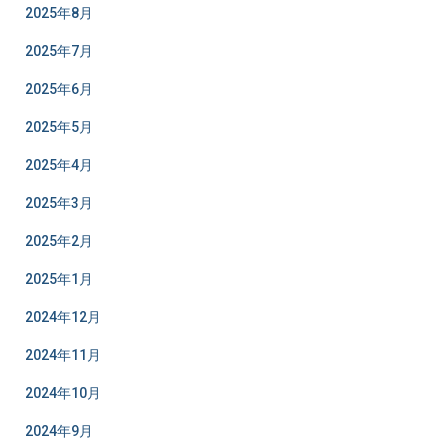
2025年8月
2025年7月
2025年6月
2025年5月
2025年4月
2025年3月
2025年2月
2025年1月
2024年12月
2024年11月
2024年10月
2024年9月