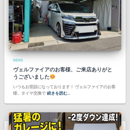
NEWS
ヴェルファイアのお客様、ご来店ありがと
うございました
​いつもお世話になっております！ ヴェルファイアのお客
様、タイヤ交換で
続きを読む…