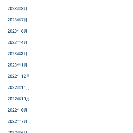
2023年8月
2023年7月
2023年6月
2023年4月
2023年3月
2023年1月
2022年12月
2022年11月
2022年10月
2022年8月
2022年7月
2022年6月