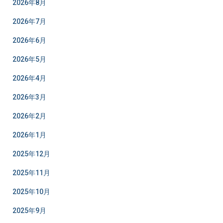
2026年8月
2026年7月
2026年6月
2026年5月
2026年4月
2026年3月
2026年2月
2026年1月
2025年12月
2025年11月
2025年10月
2025年9月