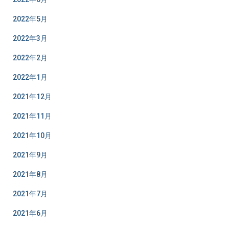
2022年5月
2022年3月
2022年2月
2022年1月
2021年12月
2021年11月
2021年10月
2021年9月
2021年8月
2021年7月
2021年6月