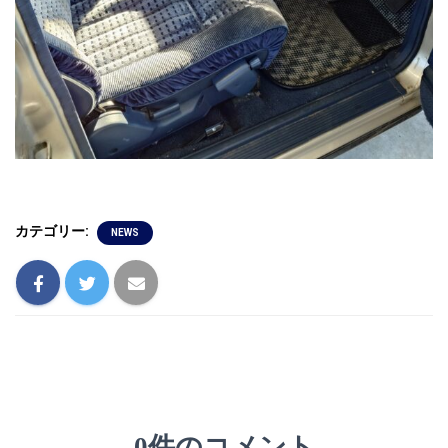
カテゴリー:
NEWS
0件のコメント