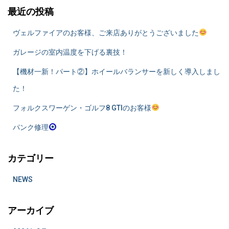
最近の投稿
ヴェルファイアのお客様、ご来店ありがとうございました
ガレージの室内温度を下げる裏技！
​【機材一新！パート②】ホイールバランサーを新しく導入しまし
た！
フォルクスワーゲン・ゴルフ8 GTIのお客様
パンク修理
カテゴリー
NEWS
アーカイブ