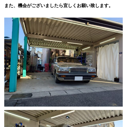
また、機会がございましたら宜しくお願い致します。