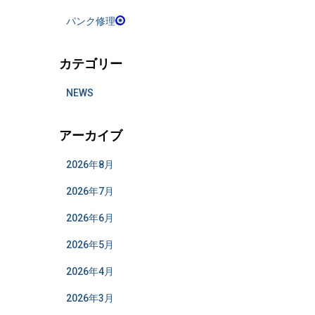
パンク修理
カテゴリー
NEWS
アーカイブ
2026年8月
2026年7月
2026年6月
2026年5月
2026年4月
2026年3月