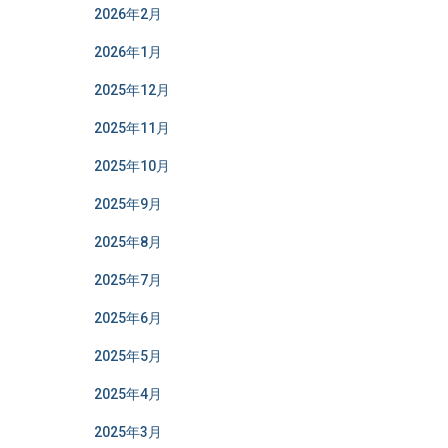
2026年2月
2026年1月
2025年12月
2025年11月
2025年10月
2025年9月
2025年8月
2025年7月
2025年6月
2025年5月
2025年4月
2025年3月