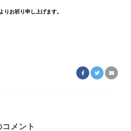
よりお祈り申し上げます。
のコメント