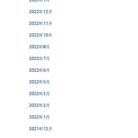
2023年1月
2022年12月
2022年11月
2022年10月
2022年8月
2022年7月
2022年6月
2022年5月
2022年3月
2022年2月
2022年1月
2021年12月