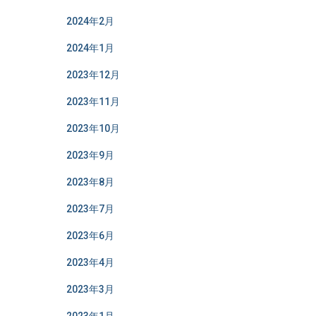
2024年2月
2024年1月
2023年12月
2023年11月
2023年10月
2023年9月
2023年8月
2023年7月
2023年6月
2023年4月
2023年3月