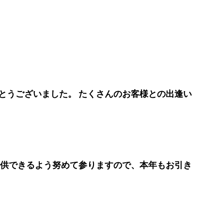
とうございました。 たくさんのお客様との出逢い
提供できるよう努めて参りますので、本年もお引き