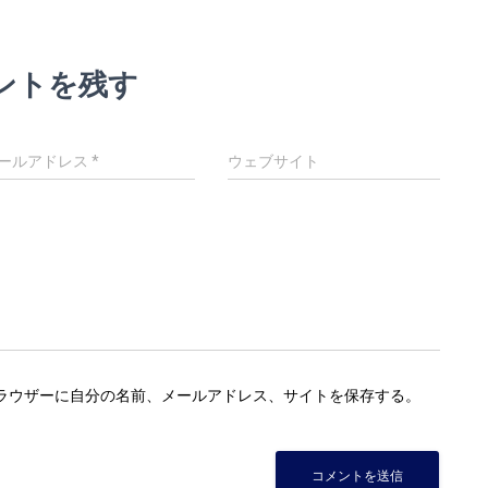
ントを残す
ールアドレス
*
ウェブサイト
ラウザーに自分の名前、メールアドレス、サイトを保存する。