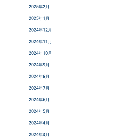
2025年2月
2025年1月
2024年12月
2024年11月
2024年10月
2024年9月
2024年8月
2024年7月
2024年6月
2024年5月
2024年4月
2024年3月