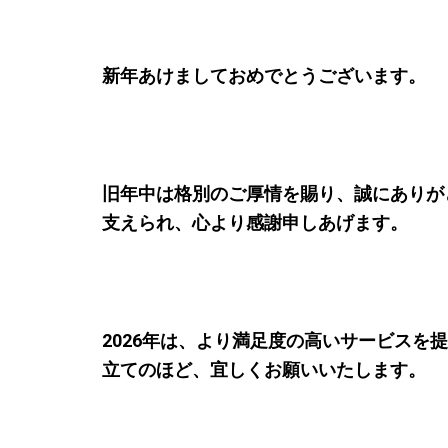
新年
あけましておめでとうございます。
旧年中は格別のご厚情を賜り、誠にありが
支えられ、心より感謝申しあげます。
2026年は、より満足度の高いサービスを
立てのほど、宜しくお願いいたします。