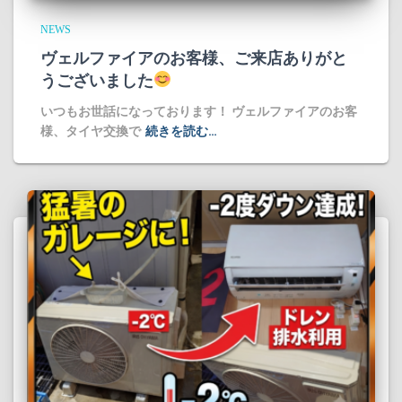
NEWS
ヴェルファイアのお客様、ご来店ありがと
うございました
​いつもお世話になっております！ ヴェルファイアのお客
様、タイヤ交換で
続きを読む…