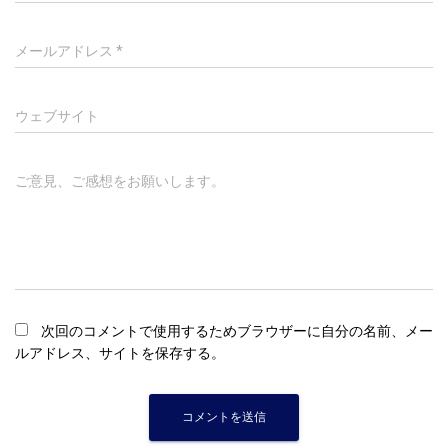
メールアドレス
*
ウェブサイト
ご意見、ご感想をお願いします。
次回のコメントで使用するためブラウザーに自分の名前、メー
ルアドレス、サイトを保存する。