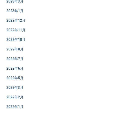
2023年3月
2023年1月
2022年12月
2022年11月
2022年10月
2022年8月
2022年7月
2022年6月
2022年5月
2022年3月
2022年2月
2022年1月