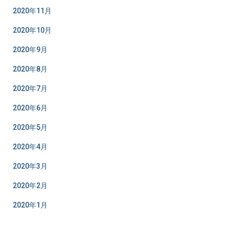
2020年11月
2020年10月
2020年9月
2020年8月
2020年7月
2020年6月
2020年5月
2020年4月
2020年3月
2020年2月
2020年1月