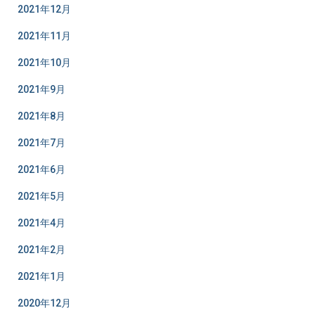
2021年12月
2021年11月
2021年10月
2021年9月
2021年8月
2021年7月
2021年6月
2021年5月
2021年4月
2021年2月
2021年1月
2020年12月