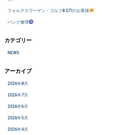
フォルクスワーゲン・ゴルフ8 GTIのお客様
パンク修理
カテゴリー
NEWS
アーカイブ
2026年8月
2026年7月
2026年6月
2026年5月
2026年4月