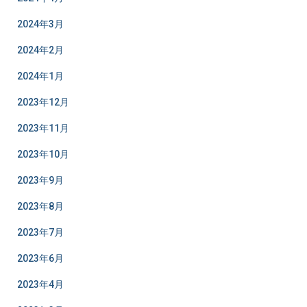
2024年3月
2024年2月
2024年1月
2023年12月
2023年11月
2023年10月
2023年9月
2023年8月
2023年7月
2023年6月
2023年4月