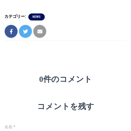
カテゴリー:
NEWS
0件のコメント
コメントを残す
名前
*