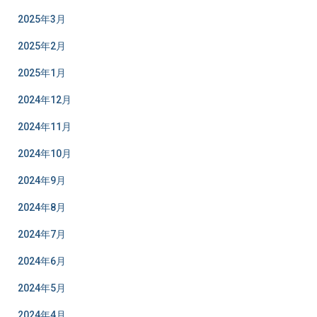
2025年3月
2025年2月
2025年1月
2024年12月
2024年11月
2024年10月
2024年9月
2024年8月
2024年7月
2024年6月
2024年5月
2024年4月