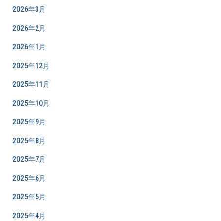
2026年3月
2026年2月
2026年1月
2025年12月
2025年11月
2025年10月
2025年9月
2025年8月
2025年7月
2025年6月
2025年5月
2025年4月