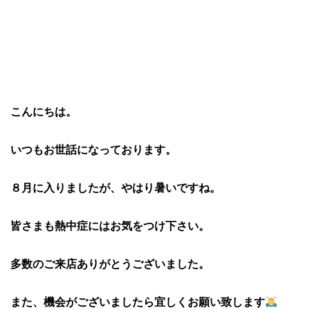
こんにちは。
いつもお世話になっております。
８月に入りましたが、やはり暑いですね。
皆さまも熱中症にはお気をつけ下さい。
多数のご来店ありがとうございました。
また、機会がございましたら宜しくお願い致します