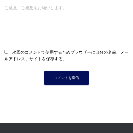
ご意見、ご感想をお願いします。
次回のコメントで使用するためブラウザーに自分の名前、メー
ルアドレス、サイトを保存する。