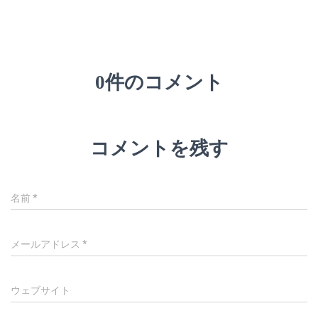
0件のコメント
コメントを残す
名前
*
メールアドレス
*
ウェブサイト