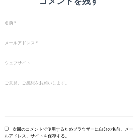
コメントを残す
名前
*
メールアドレス
*
ウェブサイト
ご意見、ご感想をお願いします。
次回のコメントで使用するためブラウザーに自分の名前、メー
ルアドレス、サイトを保存する。