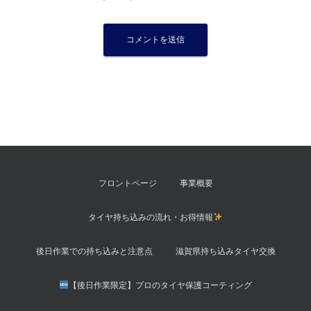
フロントページ
事業概要
タイヤ持ち込みの流れ・お得情報
後日作業での持ち込みと注意点
滋賀県持ち込みタイヤ交換
【後日作業限定】プロのタイヤ保護コーティング