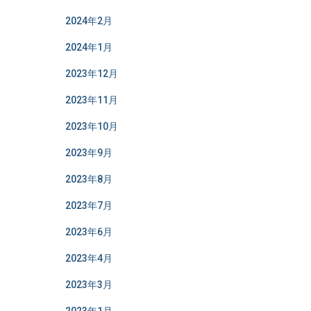
2024年2月
2024年1月
2023年12月
2023年11月
2023年10月
2023年9月
2023年8月
2023年7月
2023年6月
2023年4月
2023年3月