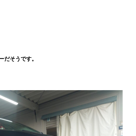
ーだそうです。