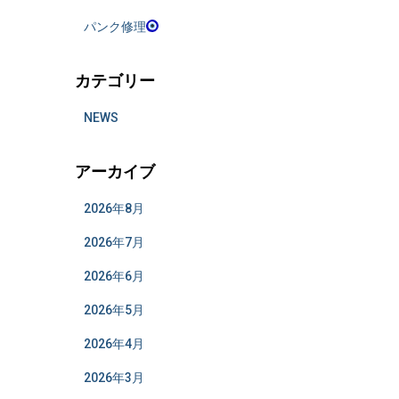
パンク修理
カテゴリー
NEWS
アーカイブ
2026年8月
2026年7月
2026年6月
2026年5月
2026年4月
2026年3月