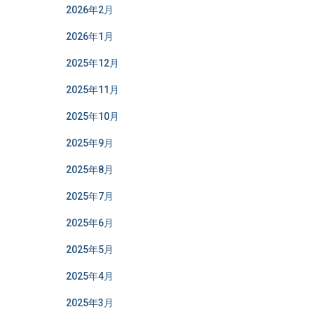
2026年2月
2026年1月
2025年12月
2025年11月
2025年10月
2025年9月
2025年8月
2025年7月
2025年6月
2025年5月
2025年4月
2025年3月