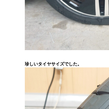
珍しいタイヤサイズでした。