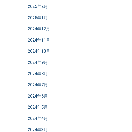
2025年2月
2025年1月
2024年12月
2024年11月
2024年10月
2024年9月
2024年8月
2024年7月
2024年6月
2024年5月
2024年4月
2024年3月