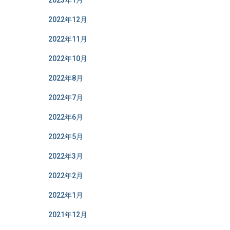
2023年1月
2022年12月
2022年11月
2022年10月
2022年8月
2022年7月
2022年6月
2022年5月
2022年3月
2022年2月
2022年1月
2021年12月