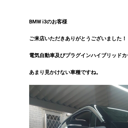
BMW i3のお客様
ご来店いただきありがとうございました！
電気自動車及びプラグインハイブリッドカ
あまり見かけない車種ですね。