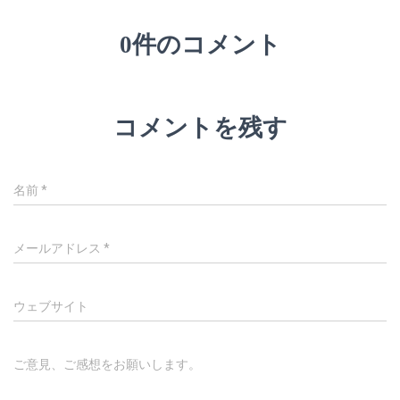
0件のコメント
コメントを残す
名前
*
メールアドレス
*
ウェブサイト
ご意見、ご感想をお願いします。