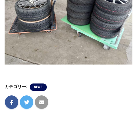
カテゴリー:
NEWS