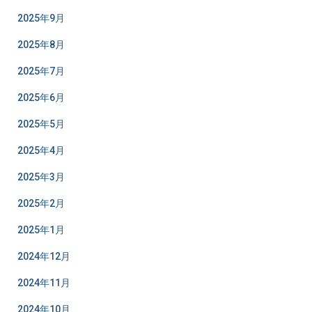
2025年9月
2025年8月
2025年7月
2025年6月
2025年5月
2025年4月
2025年3月
2025年2月
2025年1月
2024年12月
2024年11月
2024年10月