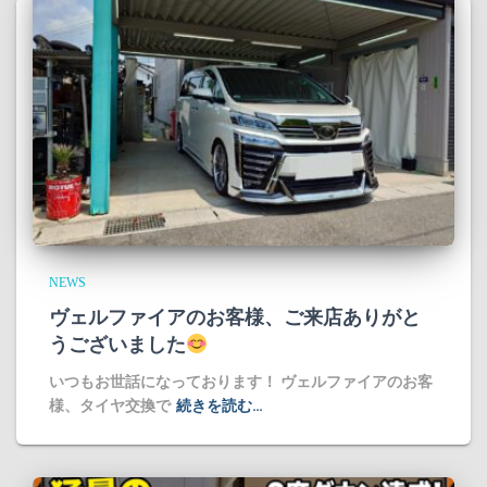
NEWS
ヴェルファイアのお客様、ご来店ありがと
うございました
​いつもお世話になっております！ ヴェルファイアのお客
様、タイヤ交換で
続きを読む…