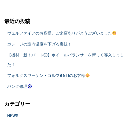
:
最近の投稿
ヴェルファイアのお客様、ご来店ありがとうございました
ガレージの室内温度を下げる裏技！
​【機材一新！パート②】ホイールバランサーを新しく導入しまし
た！
フォルクスワーゲン・ゴルフ8 GTIのお客様
パンク修理
カテゴリー
NEWS