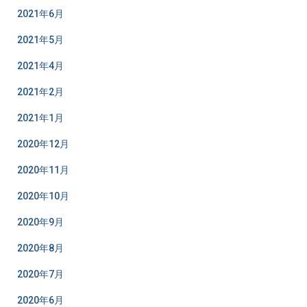
2021年6月
2021年5月
2021年4月
2021年2月
2021年1月
2020年12月
2020年11月
2020年10月
2020年9月
2020年8月
2020年7月
2020年6月