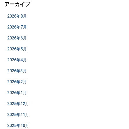
アーカイブ
2026年8月
2026年7月
2026年6月
2026年5月
2026年4月
2026年3月
2026年2月
2026年1月
2025年12月
2025年11月
2025年10月