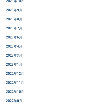
2023年10月
2023年9月
2023年8月
2023年7月
2023年6月
2023年4月
2023年3月
2023年1月
2022年12月
2022年11月
2022年10月
2022年8月