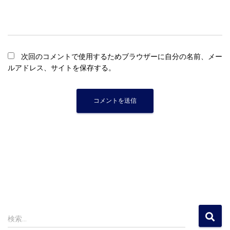
次回のコメントで使用するためブラウザーに自分の名前、メー
ルアドレス、サイトを保存する。
検
検索…
索