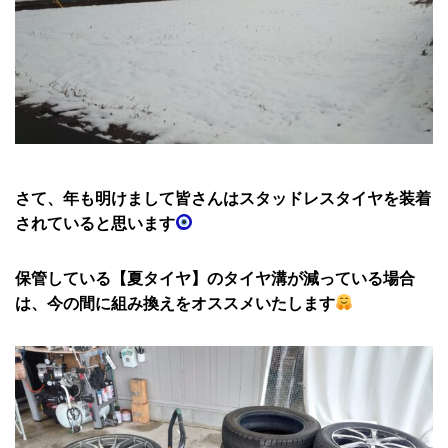
さて、年も明けまして皆さんはスタッドレスタイヤを装着
されていると思います
保管している【夏タイヤ】のタイヤ溝が減っている場合
は、今の間に組み換えをオススメいたします