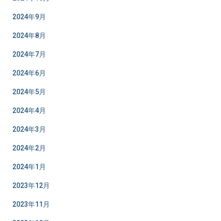
2024年9月
2024年8月
2024年7月
2024年6月
2024年5月
2024年4月
2024年3月
2024年2月
2024年1月
2023年12月
2023年11月