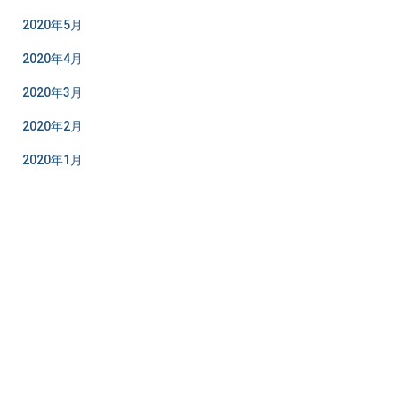
2020年5月
2020年4月
2020年3月
2020年2月
2020年1月