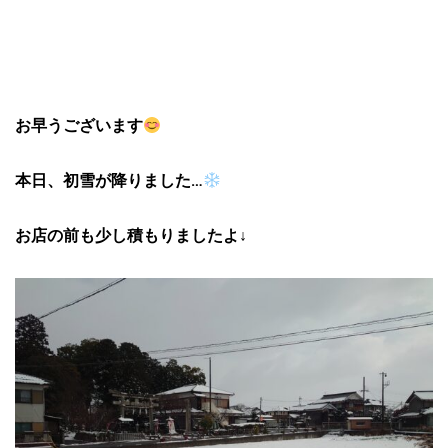
お早うございます
本日、初雪が降りました…
お店の前も少し積もりましたよ↓