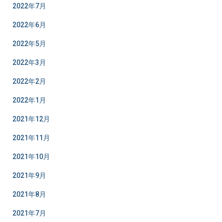
2022年7月
2022年6月
2022年5月
2022年3月
2022年2月
2022年1月
2021年12月
2021年11月
2021年10月
2021年9月
2021年8月
2021年7月