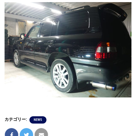
カテゴリー:
NEWS