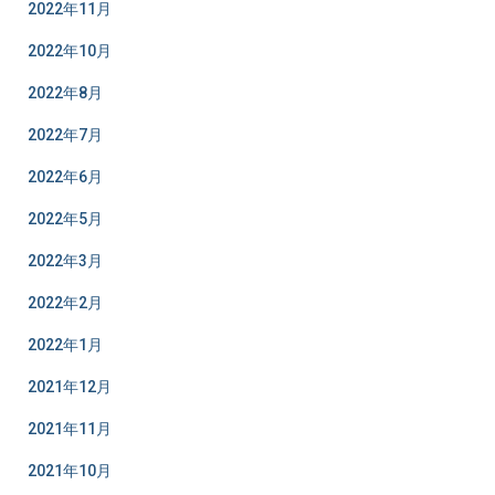
2022年11月
2022年10月
2022年8月
2022年7月
2022年6月
2022年5月
2022年3月
2022年2月
2022年1月
2021年12月
2021年11月
2021年10月