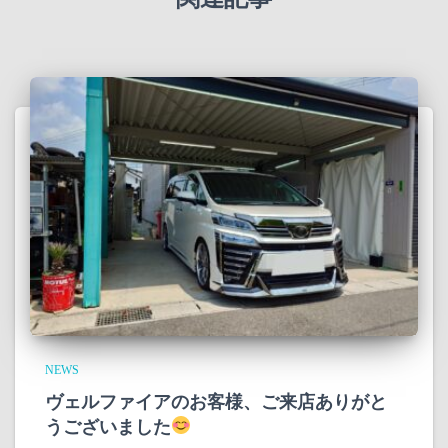
NEWS
ヴェルファイアのお客様、ご来店ありがと
うございました