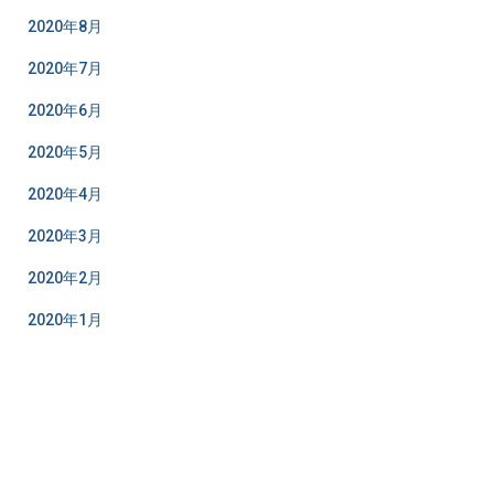
2020年8月
2020年7月
2020年6月
2020年5月
2020年4月
2020年3月
2020年2月
2020年1月