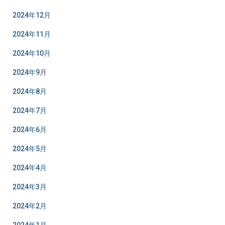
2024年12月
2024年11月
2024年10月
2024年9月
2024年8月
2024年7月
2024年6月
2024年5月
2024年4月
2024年3月
2024年2月