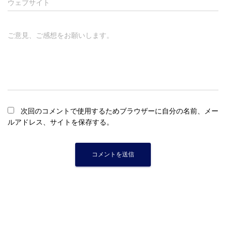
ウェブサイト
ご意見、ご感想をお願いします。
次回のコメントで使用するためブラウザーに自分の名前、メー
ルアドレス、サイトを保存する。