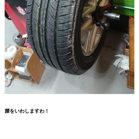
腰をいわしますわ！