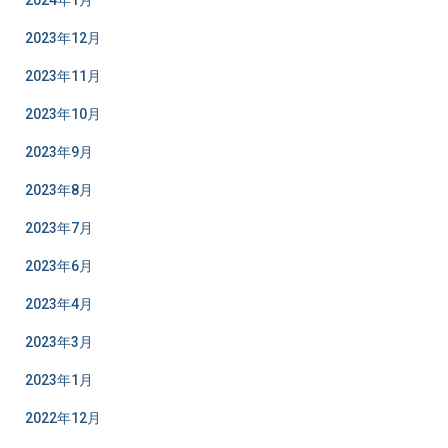
2024年1月
2023年12月
2023年11月
2023年10月
2023年9月
2023年8月
2023年7月
2023年6月
2023年4月
2023年3月
2023年1月
2022年12月