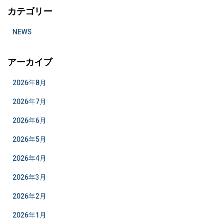
カテゴリー
NEWS
アーカイブ
2026年8月
2026年7月
2026年6月
2026年5月
2026年4月
2026年3月
2026年2月
2026年1月