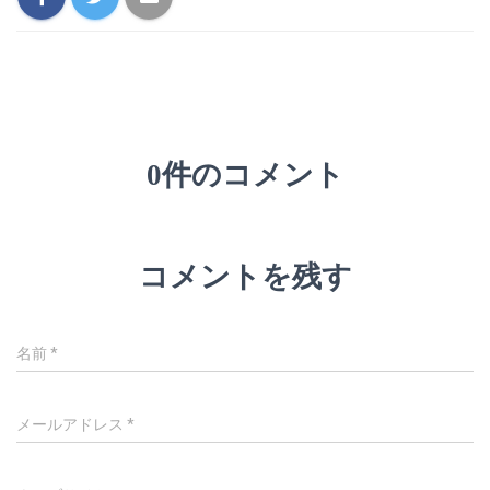
0件のコメント
コメントを残す
名前
*
メールアドレス
*