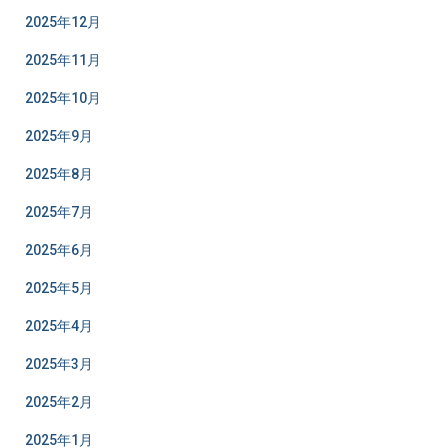
2025年12月
2025年11月
2025年10月
2025年9月
2025年8月
2025年7月
2025年6月
2025年5月
2025年4月
2025年3月
2025年2月
2025年1月