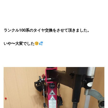
ランクル100系のタイヤ交換をさせて頂きました。
いや〜大変でした