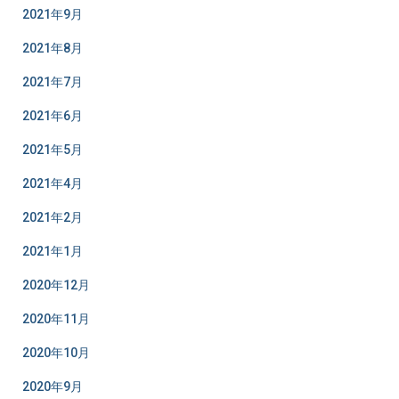
2021年9月
2021年8月
2021年7月
2021年6月
2021年5月
2021年4月
2021年2月
2021年1月
2020年12月
2020年11月
2020年10月
2020年9月