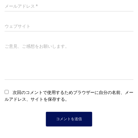
メールアドレス
*
ウェブサイト
ご意見、ご感想をお願いします。
次回のコメントで使用するためブラウザーに自分の名前、メー
ルアドレス、サイトを保存する。