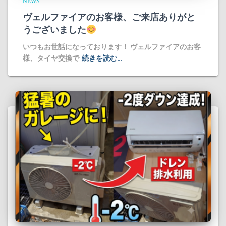
NEWS
ヴェルファイアのお客様、ご来店ありがと
うございました
​いつもお世話になっております！ ヴェルファイアのお客
様、タイヤ交換で
続きを読む…