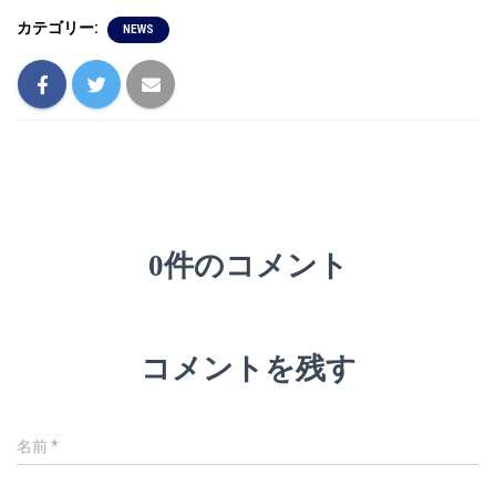
カテゴリー:
NEWS
0件のコメント
コメントを残す
名前
*