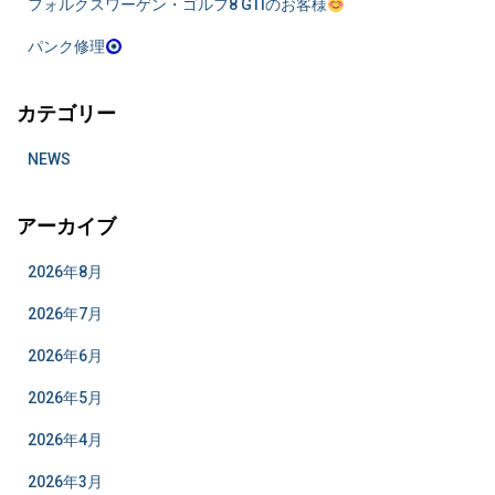
フォルクスワーゲン・ゴルフ8 GTIのお客様
パンク修理
カテゴリー
NEWS
アーカイブ
2026年8月
2026年7月
2026年6月
2026年5月
2026年4月
2026年3月