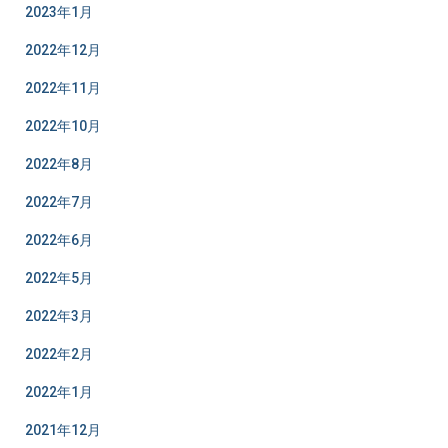
2023年1月
2022年12月
2022年11月
2022年10月
2022年8月
2022年7月
2022年6月
2022年5月
2022年3月
2022年2月
2022年1月
2021年12月