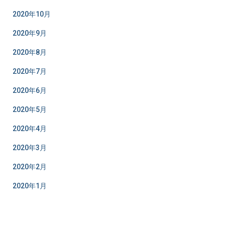
2020年10月
2020年9月
2020年8月
2020年7月
2020年6月
2020年5月
2020年4月
2020年3月
2020年2月
2020年1月