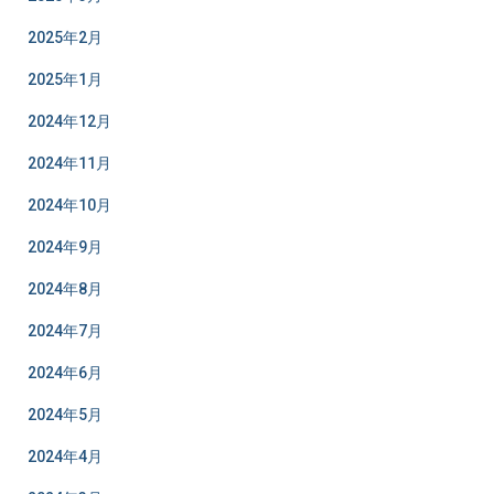
2025年2月
2025年1月
2024年12月
2024年11月
2024年10月
2024年9月
2024年8月
2024年7月
2024年6月
2024年5月
2024年4月