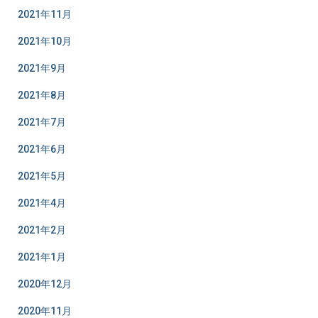
2021年11月
2021年10月
2021年9月
2021年8月
2021年7月
2021年6月
2021年5月
2021年4月
2021年2月
2021年1月
2020年12月
2020年11月