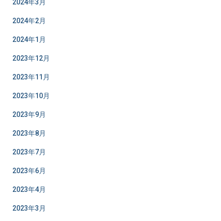
2024年3月
2024年2月
2024年1月
2023年12月
2023年11月
2023年10月
2023年9月
2023年8月
2023年7月
2023年6月
2023年4月
2023年3月