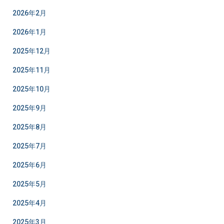
2026年2月
2026年1月
2025年12月
2025年11月
2025年10月
2025年9月
2025年8月
2025年7月
2025年6月
2025年5月
2025年4月
2025年3月