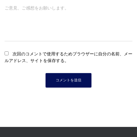
ご意見、ご感想をお願いします。
次回のコメントで使用するためブラウザーに自分の名前、メー
ルアドレス、サイトを保存する。