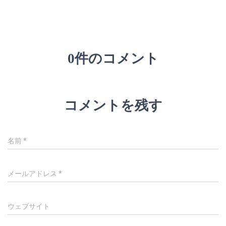
0件のコメント
コメントを残す
名前
*
メールアドレス
*
ウェブサイト