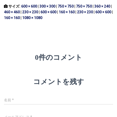
サイズ:
600 × 600
|
300 × 300
|
750 × 750
|
750 × 750
|
360 × 240
|
460 × 460
|
230 × 230
|
600 × 600
|
160 × 160
|
230 × 230
|
600 × 600
|
160 × 160
|
1080 × 1080
0件のコメント
コメントを残す
名前
*