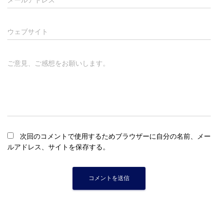
メールアドレス
*
ウェブサイト
ご意見、ご感想をお願いします。
次回のコメントで使用するためブラウザーに自分の名前、メー
ルアドレス、サイトを保存する。