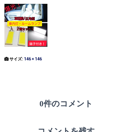
サイズ:
146 × 146
0件のコメント
コメントを残す