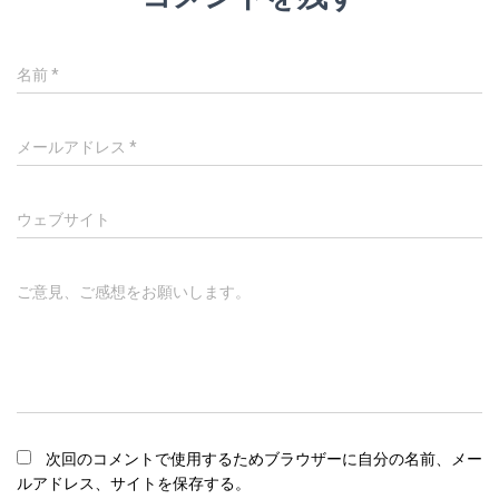
名前
*
メールアドレス
*
ウェブサイト
ご意見、ご感想をお願いします。
次回のコメントで使用するためブラウザーに自分の名前、メー
ルアドレス、サイトを保存する。