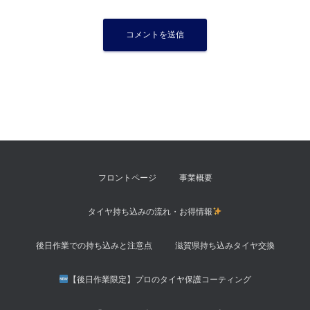
フロントページ
事業概要
タイヤ持ち込みの流れ・お得情報
後日作業での持ち込みと注意点
滋賀県持ち込みタイヤ交換
【後日作業限定】プロのタイヤ保護コーティング