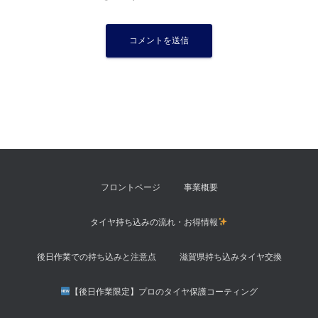
フロントページ
事業概要
タイヤ持ち込みの流れ・お得情報
後日作業での持ち込みと注意点
滋賀県持ち込みタイヤ交換
【後日作業限定】プロのタイヤ保護コーティング