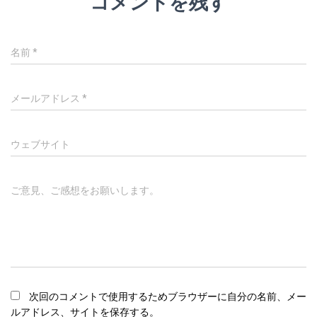
コメントを残す
名前
*
メールアドレス
*
ウェブサイト
ご意見、ご感想をお願いします。
次回のコメントで使用するためブラウザーに自分の名前、メー
ルアドレス、サイトを保存する。