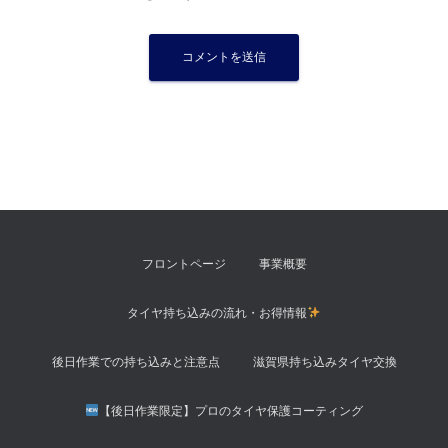
フロントページ
事業概要
タイヤ持ち込みの流れ・お得情報
後日作業での持ち込みと注意点
滋賀県持ち込みタイヤ交換
【後日作業限定】プロのタイヤ保護コーティング