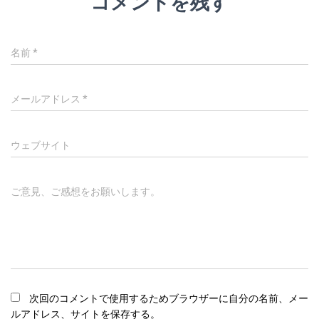
コメントを残す
名前
*
メールアドレス
*
ウェブサイト
ご意見、ご感想をお願いします。
次回のコメントで使用するためブラウザーに自分の名前、メー
ルアドレス、サイトを保存する。