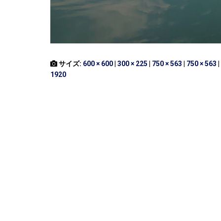
サイズ:
600 × 600
|
300 × 225
|
750 × 563
|
750 × 563
|
1920