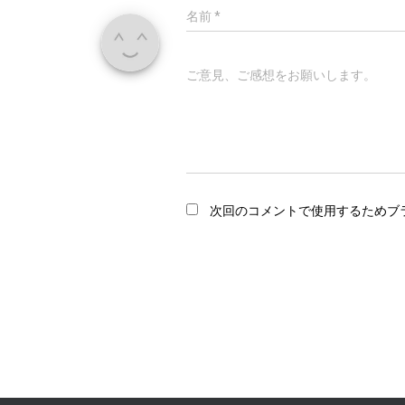
名前
*
ご意見、ご感想をお願いします。
次回のコメントで使用するためブ