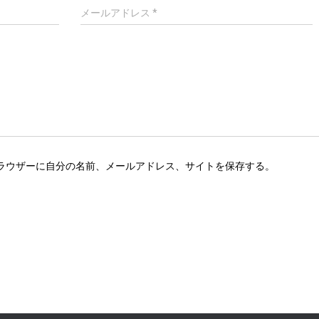
メールアドレス
*
ラウザーに自分の名前、メールアドレス、サイトを保存する。