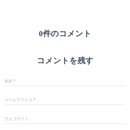
0件のコメント
コメントを残す
名前
*
メールアドレス
*
ウェブサイト