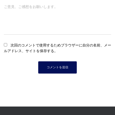
ご意見、ご感想をお願いします。
次回のコメントで使用するためブラウザーに自分の名前、メー
ルアドレス、サイトを保存する。