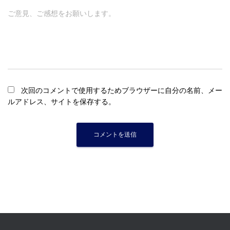
ご意見、ご感想をお願いします。
次回のコメントで使用するためブラウザーに自分の名前、メー
ルアドレス、サイトを保存する。