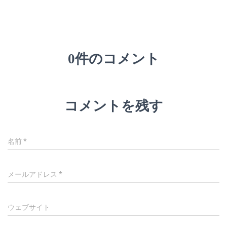
0件のコメント
コメントを残す
名前
*
メールアドレス
*
ウェブサイト