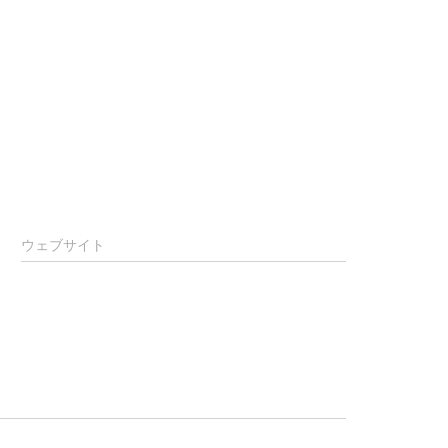
ウェブサイト