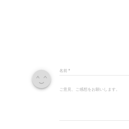
名前
*
ご意見、ご感想をお願いします。