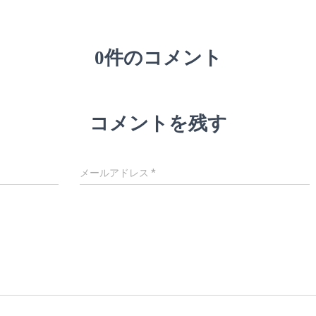
0件のコメント
コメントを残す
メールアドレス
*