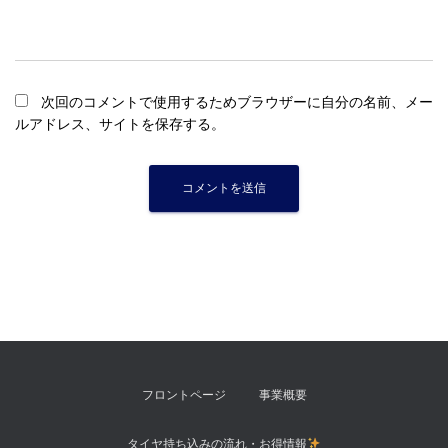
次回のコメントで使用するためブラウザーに自分の名前、メー
ルアドレス、サイトを保存する。
フロントページ
事業概要
タイヤ持ち込みの流れ・お得情報