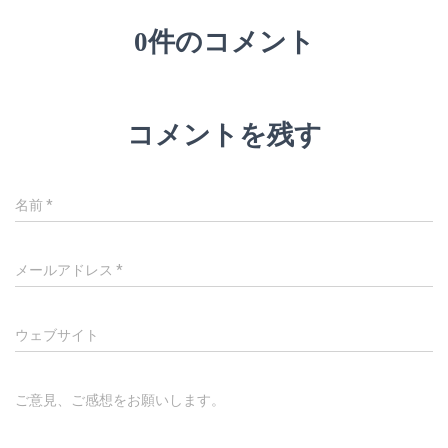
0件のコメント
コメントを残す
名前
*
メールアドレス
*
ウェブサイト
ご意見、ご感想をお願いします。