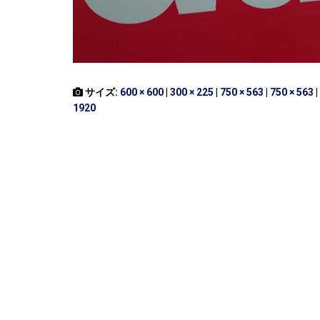
サイズ:
600 × 600
|
300 × 225
|
750 × 563
|
750 × 563
|
1920