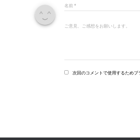
名前
*
ご意見、ご感想をお願いします。
次回のコメントで使用するためブ