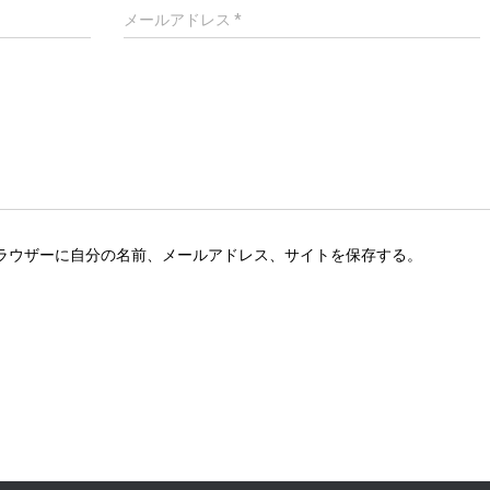
メールアドレス
*
ラウザーに自分の名前、メールアドレス、サイトを保存する。