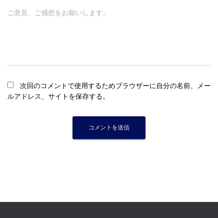
ご意見、ご感想をお願いします。
次回のコメントで使用するためブラウザーに自分の名前、メー
ルアドレス、サイトを保存する。