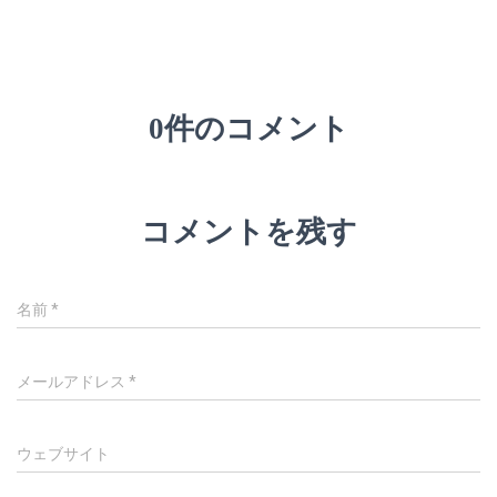
0件のコメント
コメントを残す
名前
*
メールアドレス
*
ウェブサイト