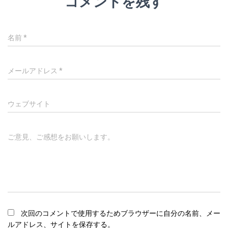
コメントを残す
名前
*
メールアドレス
*
ウェブサイト
ご意見、ご感想をお願いします。
次回のコメントで使用するためブラウザーに自分の名前、メー
ルアドレス、サイトを保存する。