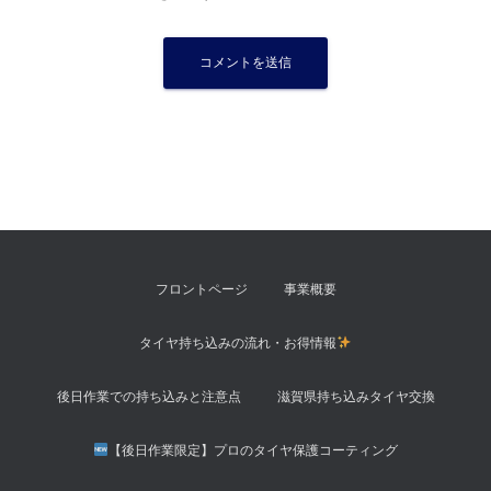
フロントページ
事業概要
タイヤ持ち込みの流れ・お得情報
後日作業での持ち込みと注意点
滋賀県持ち込みタイヤ交換
【後日作業限定】プロのタイヤ保護コーティング