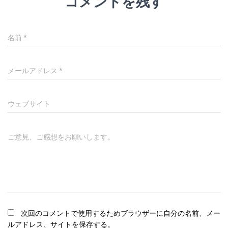
コメントを残す
名前
*
メールアドレス
*
ウェブサイト
ご意見、ご感想をお願いします。
次回のコメントで使用するためブラウザーに自分の名前、メー
ルアドレス、サイトを保存する。