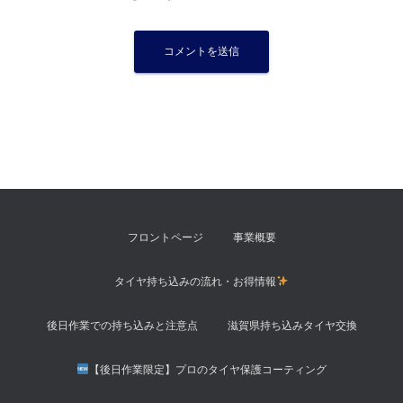
フロントページ
事業概要
タイヤ持ち込みの流れ・お得情報
後日作業での持ち込みと注意点
滋賀県持ち込みタイヤ交換
【後日作業限定】プロのタイヤ保護コーティング