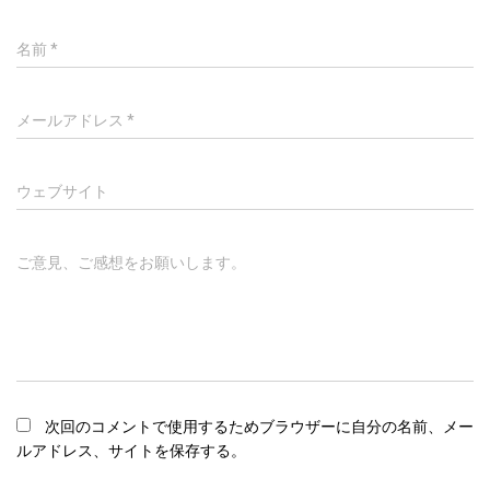
名前
*
メールアドレス
*
ウェブサイト
ご意見、ご感想をお願いします。
次回のコメントで使用するためブラウザーに自分の名前、メー
ルアドレス、サイトを保存する。