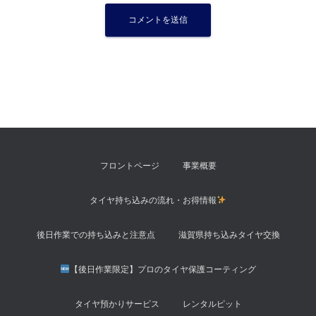
フロントページ
事業概要
タイヤ持ち込みの流れ・お得情報
後日作業での持ち込みと注意点
滋賀県持ち込みタイヤ交換
【後日作業限定】プロのタイヤ保護コーティング
タイヤ預かりサービス
レンタルピット