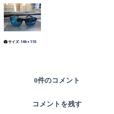
サイズ:
146 × 110
0件のコメント
コメントを残す