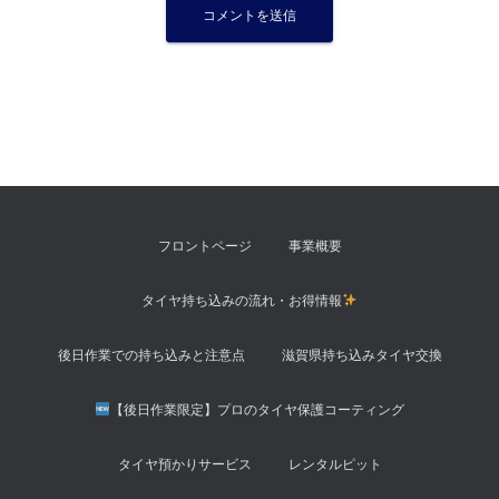
フロントページ
事業概要
タイヤ持ち込みの流れ・お得情報
後日作業での持ち込みと注意点
滋賀県持ち込みタイヤ交換
【後日作業限定】プロのタイヤ保護コーティング
タイヤ預かりサービス
レンタルピット