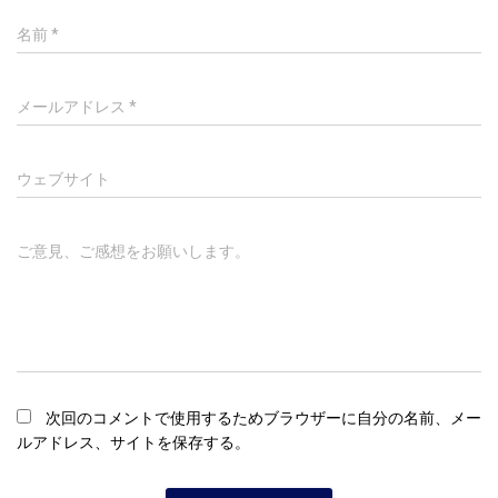
名前
*
メールアドレス
*
ウェブサイト
ご意見、ご感想をお願いします。
次回のコメントで使用するためブラウザーに自分の名前、メー
ルアドレス、サイトを保存する。