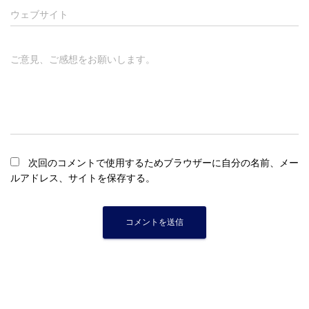
ウェブサイト
ご意見、ご感想をお願いします。
次回のコメントで使用するためブラウザーに自分の名前、メー
ルアドレス、サイトを保存する。