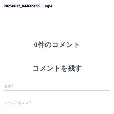
20250612_044609099-1.mp4
0件のコメント
コメントを残す
名前
*
メールアドレス
*