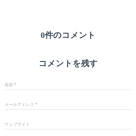
0件のコメント
コメントを残す
名前
*
メールアドレス
*
ウェブサイト