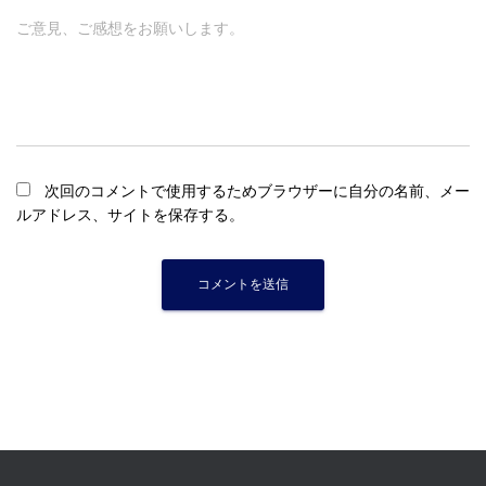
ご意見、ご感想をお願いします。
次回のコメントで使用するためブラウザーに自分の名前、メー
ルアドレス、サイトを保存する。