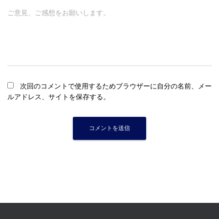
ご意見、ご感想をお願いします。
次回のコメントで使用するためブラウザーに自分の名前、メー
ルアドレス、サイトを保存する。