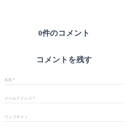
0件のコメント
コメントを残す
名前
*
メールアドレス
*
ウェブサイト